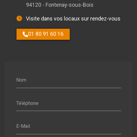
94120 - Fontenay-sous-Bois
Visite dans vos locaux sur rendez-vous
01 80 91 60 16
Nom
Téléphone
E-Mail