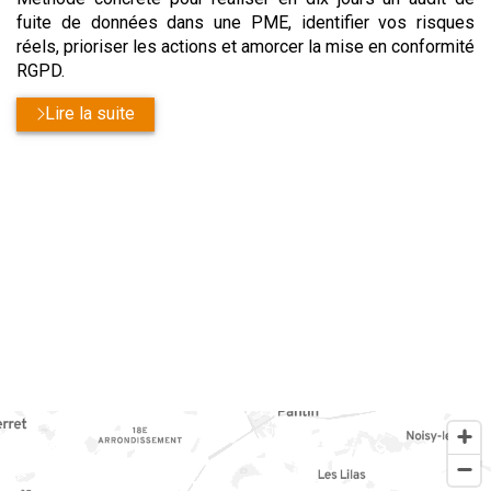
fuite de données dans une PME, identifier vos risques
réels, prioriser les actions et amorcer la mise en conformité
RGPD.
Lire la suite