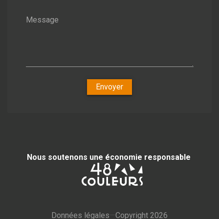
Message
Envoyer
Nous soutenons une économie responsable
Données légales
—
Copyright 2026