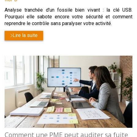
Analyse tranchée d'un fossile bien vivant : la clé USB.
Pourquoi elle sabote encore votre sécurité et comment
reprendre le contrôle sans paralyser votre activité.
Lire la suite
Comment une PME peut auditer sa fuite