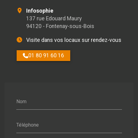
Infosophie
137 rue Edouard Maury
94120 - Fontenay-sous-Bois
Visite dans vos locaux sur rendez-vous
01 80 91 60 16
Nom
Téléphone