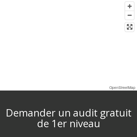
OpenStreetMap
Demander un audit gratuit
de 1er niveau