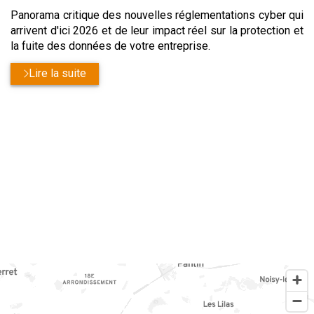
Panorama critique des nouvelles réglementations cyber qui
arrivent d'ici 2026 et de leur impact réel sur la protection et
la fuite des données de votre entreprise.
Lire la suite