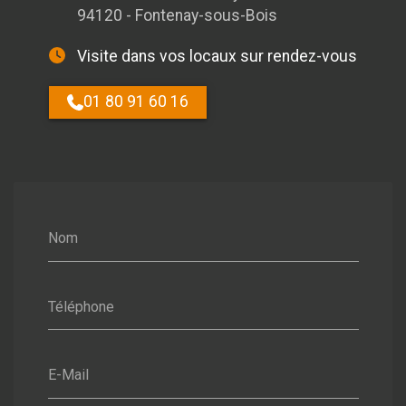
94120 - Fontenay-sous-Bois
Visite dans vos locaux sur rendez-vous
01 80 91 60 16
Nom
Téléphone
E-Mail