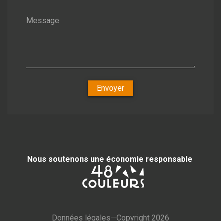
Message
Envoyer
Nous soutenons une économie responsable
Données légales
—
Copyright 2026